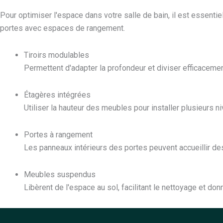
Pour optimiser l'espace dans votre salle de bain, il est essent
portes avec espaces de rangement.
Tiroirs modulables
Permettent d'adapter la profondeur et diviser efficacement
Étagères intégrées
Utiliser la hauteur des meubles pour installer plusieurs n
Portes à rangement
Les panneaux intérieurs des portes peuvent accueillir de
Meubles suspendus
Libèrent de l'espace au sol, facilitant le nettoyage et do