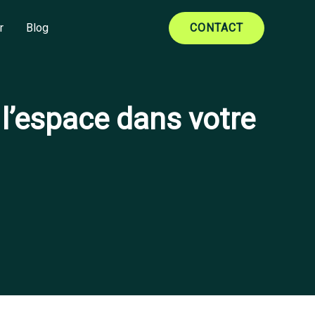
r
Blog
CONTACT
 l’espace dans votre