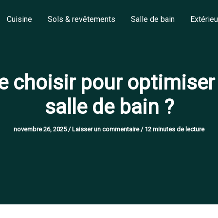
Cuisine
Sols & revêtements
Salle de bain
Extérieu
 choisir pour optimiser
salle de bain ?
novembre 26, 2025
/
Laisser un commentaire
/
12 minutes de lecture