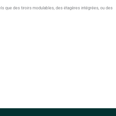
els que des tiroirs modulables, des étagères intégrées, ou des